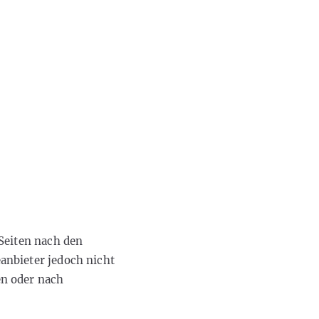
 Seiten nach den
anbieter jedoch nicht
en oder nach