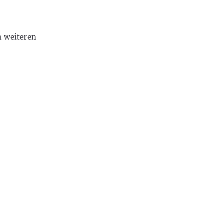
m weiteren