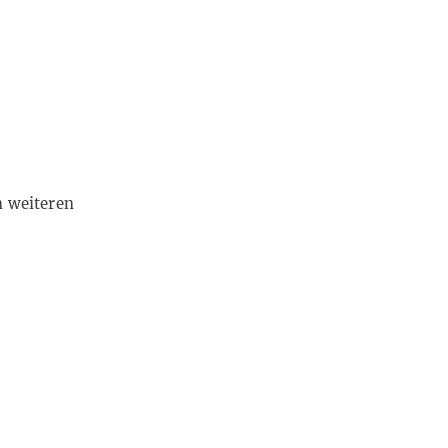
m weiteren