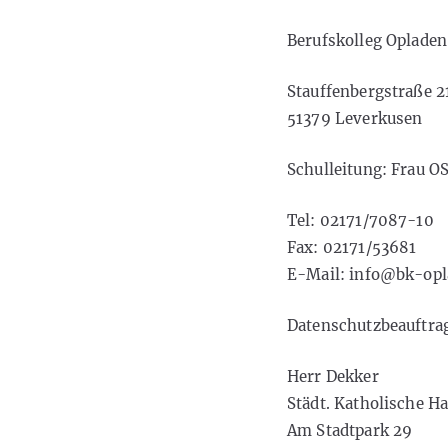
Berufskolleg Opladen
Stauffenbergstraße 2
51379 Leverkusen
Schulleitung: Frau OS
Tel: 02171/7087-10
Fax: 02171/53681
E-Mail: info@bk-opl
Datenschutzbeauftrag
Herr Dekker
Städt. Katholische H
Am Stadtpark 29