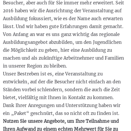
Besucher, aber auch für Sie immer mehr erweitert. Seit
2016 haben wir die Ausrichtung der Veranstaltung auf
Ausbildung fokussiert, wie es der Name auch erwarten
lässt. Und wir haben gute Erfahrungen damit gemacht.
Von Anfang an war es uns ganz wichtig das regionale
Ausbildungsangebot abzubilden, um den Jugendlichen
die Möglichkeit zu geben, hier eine Ausbildung zu
machen und als zukünftige Arbeitnehmer und Familien
in unserer Region zu bleiben.
Unser Bestreben ist es, eine Veranstaltung zu
entwickeln, auf der die Besucher nicht einfach an den
Ständen vorbei schlendern, sondern die auch die Zeit
bietet, vielfältig mit Ihnen in Kontakt zu kommen.
Dank Ihrer Anregungen und Unterstützung haben wir
ein „Paket“ geschnürt, das so nicht oft zu finden ist.
Nutzen Sie unsere Angebote, um Ihre Teilnahme und
Ihren Aufwand zu einem echten Mehrwert für Sie zu